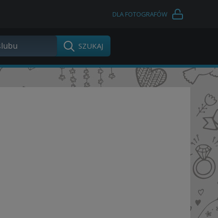
DLA FOTOGRAFÓW