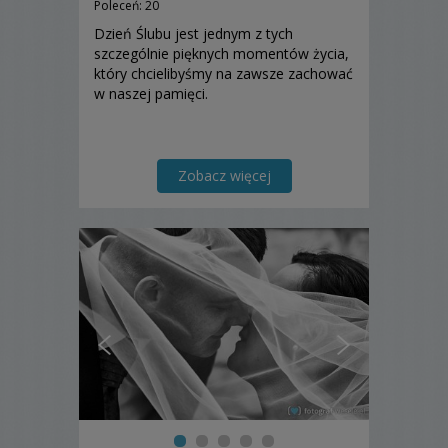
Poleceń: 20
Dzień Ślubu jest jednym z tych
szczególnie pięknych momentów życia,
który chcielibyśmy na zawsze zachować
w naszej pamięci.
Zobacz więcej