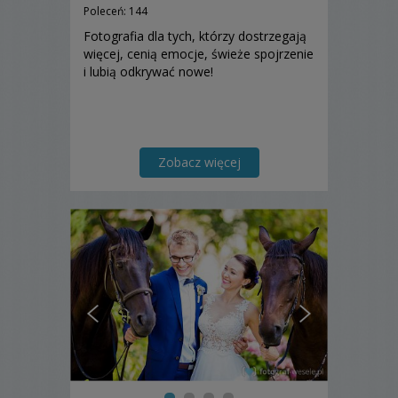
Poleceń: 144
Fotografia dla tych, którzy dostrzegają
więcej, cenią emocje, świeże spojrzenie
i lubią odkrywać nowe!
Zobacz więcej