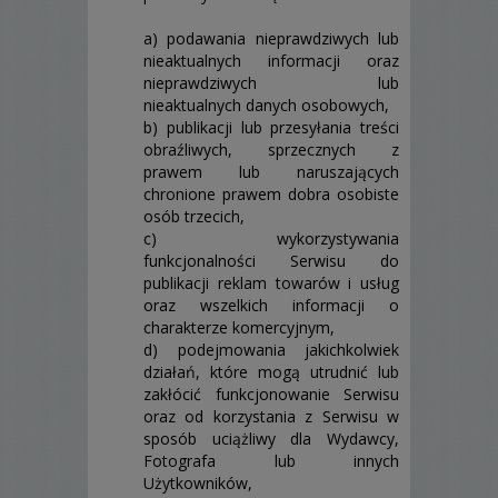
a) podawania nieprawdziwych lub
nieaktualnych informacji oraz
nieprawdziwych lub
nieaktualnych danych osobowych,
b) publikacji lub przesyłania treści
obraźliwych, sprzecznych z
prawem lub naruszających
chronione prawem dobra osobiste
osób trzecich,
c) wykorzystywania
funkcjonalności Serwisu do
publikacji reklam towarów i usług
oraz wszelkich informacji o
charakterze komercyjnym,
d) podejmowania jakichkolwiek
działań, które mogą utrudnić lub
zakłócić funkcjonowanie Serwisu
oraz od korzystania z Serwisu w
sposób uciążliwy dla Wydawcy,
Fotografa lub innych
Użytkowników,