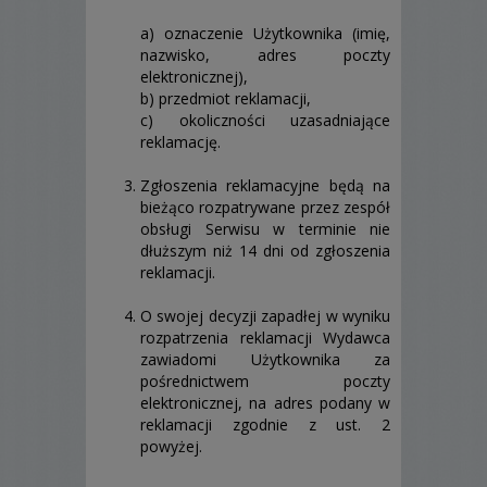
a) oznaczenie Użytkownika (imię,
nazwisko, adres poczty
elektronicznej),
b) przedmiot reklamacji,
c) okoliczności uzasadniające
reklamację.
Zgłoszenia reklamacyjne będą na
bieżąco rozpatrywane przez zespół
obsługi Serwisu w terminie nie
dłuższym niż 14 dni od zgłoszenia
reklamacji.
O swojej decyzji zapadłej w wyniku
rozpatrzenia reklamacji Wydawca
zawiadomi Użytkownika za
pośrednictwem poczty
elektronicznej, na adres podany w
reklamacji zgodnie z ust. 2
powyżej.