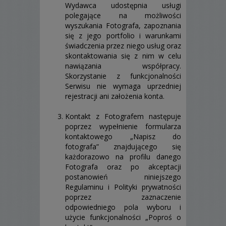
Wydawca udostępnia usługi
polegające na możliwości
wyszukania Fotografa, zapoznania
się z jego portfolio i warunkami
świadczenia przez niego usług oraz
skontaktowania się z nim w celu
nawiązania współpracy.
Skorzystanie z funkcjonalności
Serwisu nie wymaga uprzedniej
rejestracji ani założenia konta.
Kontakt z Fotografem następuje
poprzez wypełnienie formularza
kontaktowego „Napisz do
fotografa” znajdującego się
każdorazowo na profilu danego
Fotografa oraz po akceptacji
postanowień niniejszego
Regulaminu i Polityki prywatności
poprzez zaznaczenie
odpowiedniego pola wyboru i
użycie funkcjonalności „Poproś o