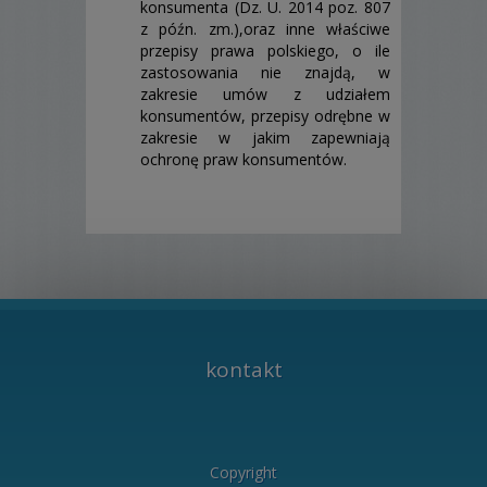
konsumenta (Dz. U. 2014 poz. 807
z późn. zm.),oraz inne właściwe
przepisy prawa polskiego, o ile
zastosowania nie znajdą, w
zakresie umów z udziałem
konsumentów, przepisy odrębne w
zakresie w jakim zapewniają
ochronę praw konsumentów.
kontakt
Copyright