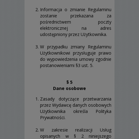
Informacja o zmianie Regulaminu
zostanie przekazana za
pośrednictwem poczty
elektronicznej na adres
udostępniony przez Użytkownika.
W przypadku zmiany Regulaminu
Użytkownikowi przysługuje prawo
do wypowiedzenia umowy zgodnie
postanowieniami §3 ust. 5.
§ 5
Dane osobowe
Zasady dotyczące przetwarzania
przez Wydawcę danych osobowych
Użytkownika określa Polityka
Prywatności.
W zakresie realizacji Usług
opisanych w § 2 niniejszego