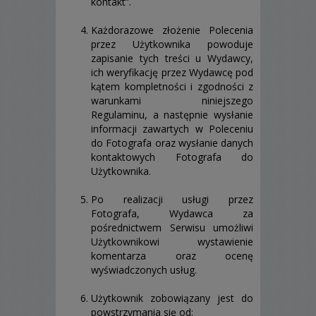
kontakt”.
Każdorazowe złożenie Polecenia
przez Użytkownika powoduje
zapisanie tych treści u Wydawcy,
ich weryfikację przez Wydawcę pod
kątem kompletności i zgodności z
warunkami niniejszego
Regulaminu, a następnie wysłanie
informacji zawartych w Poleceniu
do Fotografa oraz wysłanie danych
kontaktowych Fotografa do
Użytkownika.
Po realizacji usługi przez
Fotografa, Wydawca za
pośrednictwem Serwisu umożliwi
Użytkownikowi wystawienie
komentarza oraz ocenę
wyświadczonych usług.
Użytkownik zobowiązany jest do
powstrzymania się od: