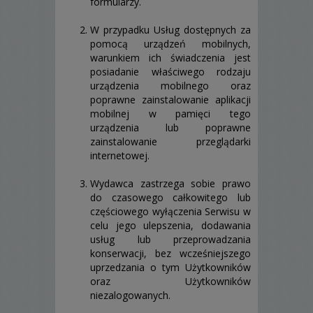
formularzy.
W przypadku Usług dostępnych za
pomocą urządzeń mobilnych,
warunkiem ich świadczenia jest
posiadanie właściwego rodzaju
urządzenia mobilnego oraz
poprawne zainstalowanie aplikacji
mobilnej w pamięci tego
urządzenia lub poprawne
zainstalowanie przeglądarki
internetowej.
Wydawca zastrzega sobie prawo
do czasowego całkowitego lub
częściowego wyłączenia Serwisu w
celu jego ulepszenia, dodawania
usług lub przeprowadzania
konserwacji, bez wcześniejszego
uprzedzania o tym Użytkowników
oraz Użytkowników
niezalogowanych.