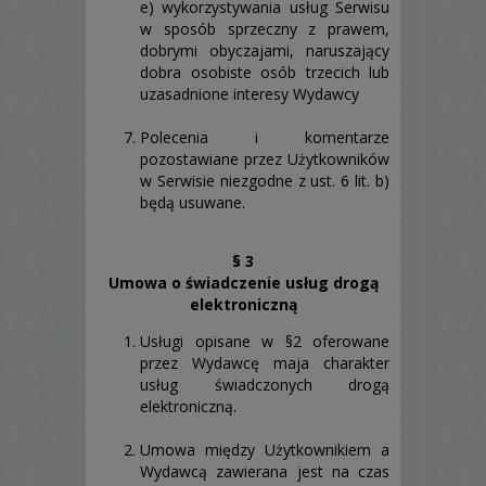
e) wykorzystywania usług Serwisu
w sposób sprzeczny z prawem,
dobrymi obyczajami, naruszający
dobra osobiste osób trzecich lub
uzasadnione interesy Wydawcy
Polecenia i komentarze
pozostawiane przez Użytkowników
w Serwisie niezgodne z ust. 6 lit. b)
będą usuwane.
§ 3
Umowa o świadczenie usług drogą
elektroniczną
Usługi opisane w §2 oferowane
przez Wydawcę maja charakter
usług świadczonych drogą
elektroniczną.
Umowa między Użytkownikiem a
Wydawcą zawierana jest na czas