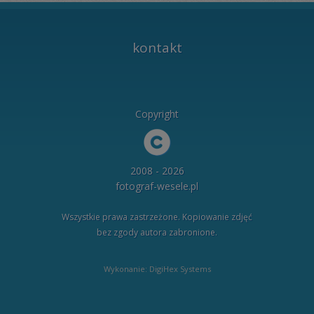
kontakt
Copyright
2008 - 2026
fotograf-wesele.pl
Wszystkie prawa zastrzeżone. Kopiowanie zdjęć
bez zgody autora zabronione.
Wykonanie: DigiHex Systems