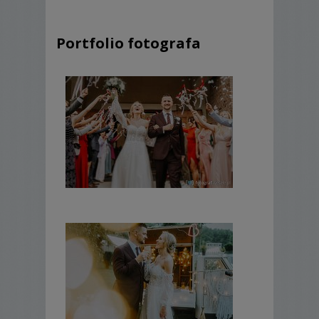
Portfolio fotografa