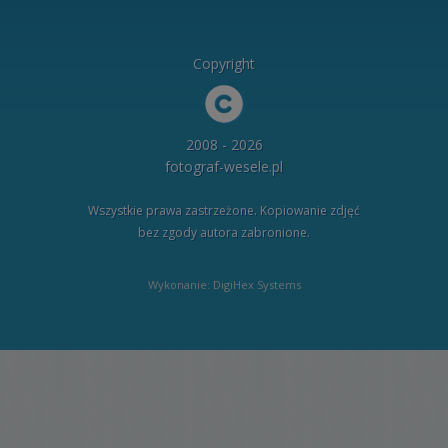
Copyright
2008 - 2026
fotograf-wesele.pl
Wszystkie prawa zastrzeżone. Kopiowanie zdjęć
bez zgody autora zabronione.
Wykonanie: DigiHex Systems