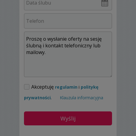
Akceptuję
regulamin
i
politykę
prywatności
.
Klauzula informacyjna