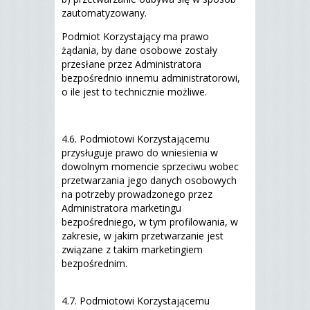
zautomatyzowany.
Podmiot Korzystający ma prawo
żądania, by dane osobowe zostały
przesłane przez Administratora
bezpośrednio innemu administratorowi,
o ile jest to technicznie możliwe.
4.6. Podmiotowi Korzystającemu
przysługuje prawo do wniesienia w
dowolnym momencie sprzeciwu wobec
przetwarzania jego danych osobowych
na potrzeby prowadzonego przez
Administratora marketingu
bezpośredniego, w tym profilowania, w
zakresie, w jakim przetwarzanie jest
związane z takim marketingiem
bezpośrednim.
4.7. Podmiotowi Korzystającemu