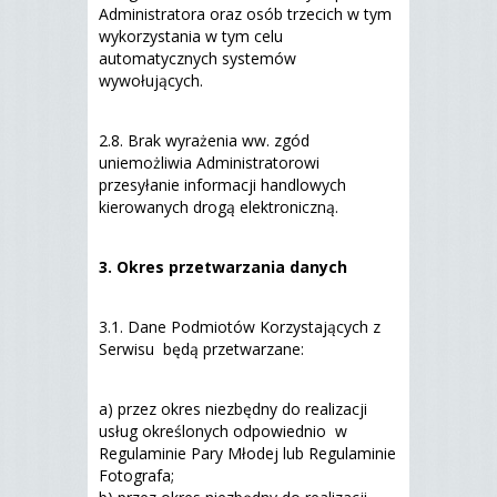
Administratora oraz osób trzecich w tym
wykorzystania w tym celu
automatycznych systemów
wywołujących.
2.8. Brak wyrażenia ww. zgód
uniemożliwia Administratorowi
przesyłanie informacji handlowych
kierowanych drogą elektroniczną.
3. Okres przetwarzania danych
3.1. Dane Podmiotów Korzystających z
Serwisu będą przetwarzane:
a) przez okres niezbędny do realizacji
usług określonych odpowiednio w
Regulaminie Pary Młodej lub Regulaminie
Fotografa;