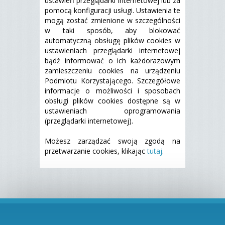
ustawień przeglądarki internetowej lub za
pomocą konfiguracji usługi. Ustawienia te
mogą zostać zmienione w szczególności
w taki sposób, aby blokować
automatyczną obsługę plików cookies w
ustawieniach przeglądarki internetowej
bądź informować o ich każdorazowym
zamieszczeniu cookies na urządzeniu
Podmiotu Korzystającego. Szczegółowe
informacje o możliwości i sposobach
obsługi plików cookies dostępne są w
ustawieniach oprogramowania
(przeglądarki internetowej).
Możesz zarządzać swoją zgodą na
przetwarzanie cookies, klikając
tutaj
.