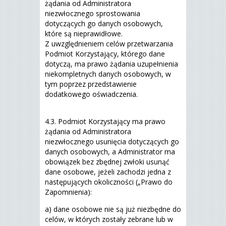
żądania od Administratora
niezwłocznego sprostowania
dotyczących go danych osobowych,
które są nieprawidłowe.
Z uwzględnieniem celów przetwarzania
Podmiot Korzystający, którego dane
dotyczą, ma prawo żądania uzupełnienia
niekompletnych danych osobowych, w
tym poprzez przedstawienie
dodatkowego oświadczenia.
4.3. Podmiot Korzystający ma prawo
żądania od Administratora
niezwłocznego usunięcia dotyczących go
danych osobowych, a Administrator ma
obowiązek bez zbędnej zwłoki usunąć
dane osobowe, jeżeli zachodzi jedna z
następujących okoliczności („Prawo do
Zapomnienia):
a) dane osobowe nie są już niezbędne do
celów, w których zostały zebrane lub w