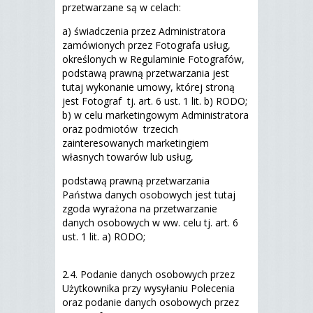
przetwarzane są w celach:
a) świadczenia przez Administratora
zamówionych przez Fotografa usług,
określonych w Regulaminie Fotografów,
podstawą prawną przetwarzania jest
tutaj wykonanie umowy, której stroną
jest Fotograf tj. art. 6 ust. 1 lit. b) RODO;
b) w celu marketingowym Administratora
oraz podmiotów trzecich
zainteresowanych marketingiem
własnych towarów lub usług,
podstawą prawną przetwarzania
Państwa danych osobowych jest tutaj
zgoda wyrażona na przetwarzanie
danych osobowych w ww. celu tj. art. 6
ust. 1 lit. a) RODO;
2.4. Podanie danych osobowych przez
Użytkownika przy wysyłaniu Polecenia
oraz podanie danych osobowych przez