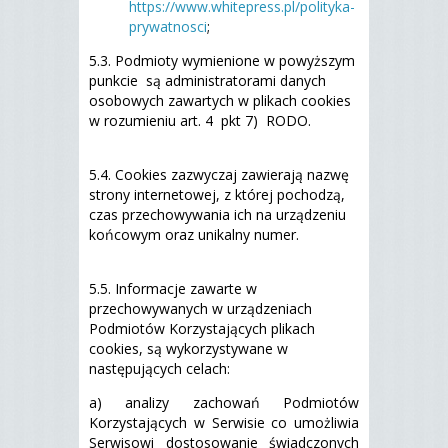
https://www.whitepress.pl/polityka-
prywatnosci
;
5.3. Podmioty wymienione w powyższym
punkcie są administratorami danych
osobowych zawartych w plikach cookies
w rozumieniu art. 4 pkt 7) RODO.
5.4. Cookies zazwyczaj zawierają nazwę
strony internetowej, z której pochodzą,
czas przechowywania ich na urządzeniu
końcowym oraz unikalny numer.
5.5. Informacje zawarte w
przechowywanych w urządzeniach
Podmiotów Korzystających plikach
cookies, są wykorzystywane w
następujących celach:
a) analizy zachowań Podmiotów
Korzystających w Serwisie co umożliwia
Serwisowi dostosowanie świadczonych