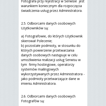
Fotografa przy rejestracji w Serwisie jest
warunkiem koniecznym dla rozpoczęcia
świadczenia usług przez Administratora.
2.5. Odbiorcami danych osobowych
Użytkowników są:
a) Fotografowie, do których Użytkownik
skierował Polecenie;
b) pozostałe podmioty, w stosunku do
których powierzenie przetwarzania
danych osobowych następuje w celu
umożliwienia realizacji usług Serwisu w
tym firmy hostingowe, operatorzy
systemów mailingowych
wykorzystywanych przez Administratora -
jako podmioty przetwarzające dane w
imieniu Administratora.
2.6. Odbiorcami danych osobowych
Fotografów są: