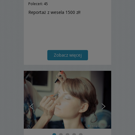
Poleceń: 45
Reportaż z wesela 1500 zł!
Zobacz więcej