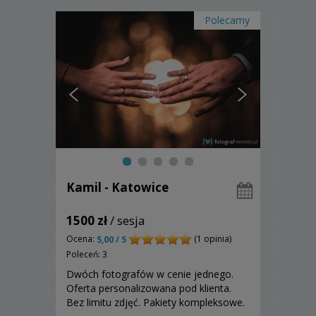
Polecamy
Kamil - Katowice
1500 zł
/ sesja
Ocena:
(1 opinia)
5,00 / 5
Poleceń: 3
Dwóch fotografów w cenie jednego.
Oferta personalizowana pod klienta.
Bez limitu zdjęć. Pakiety kompleksowe.