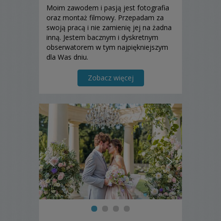
Moim zawodem i pasją jest fotografia
oraz montaż filmowy. Przepadam za
swoją pracą i nie zamienię jej na żadna
inną. Jestem bacznym i dyskretnym
obserwatorem w tym najpiękniejszym
dla Was dniu.
Zobacz więcej