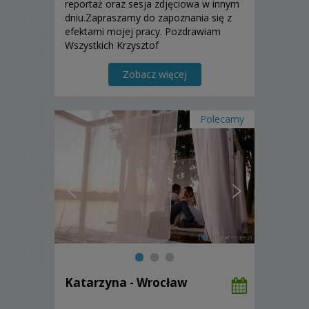
reportaż oraz sesja zdjęciowa w innym
dniu.Zapraszamy do zapoznania się z
efektami mojej pracy. Pozdrawiam
Wszystkich Krzysztof
Zobacz więcej
Polecamy
Katarzyna - Wrocław