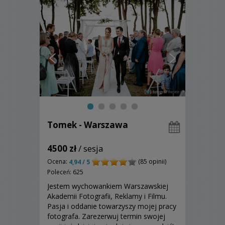
Tomek - Warszawa
4500 zł
/ sesja
Ocena:
(85 opinii)
4,94 / 5
Poleceń: 625
Jestem wychowankiem Warszawskiej
Akademii Fotografii, Reklamy i Filmu.
Pasja i oddanie towarzyszy mojej pracy
fotografa. Zarezerwuj termin swojej