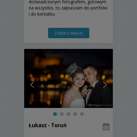
doświadczonym fotografem, gotowym
na wszystko, to zapraszam do portfolio
i do kontaktu.
Zobacz więcej
Łukasz - Toruń