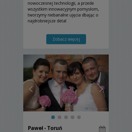
nowoczesnej technologii, a przede
wszystkim innowacyjnym pomysłom,
tworzymy niebanalne ujęcia dbając o
najdrobniejsze detal
Zobacz więcej
Paweł - Toruń