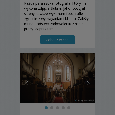
Każda para szuka fotografa, który im
wykona zdjęcia ślubne. Jako fotograf
ślubny zawsze wykonam fotografie
zgodnie z wymaganiami klienta. Zależy
mi na Państwa zadowoleniu z mojej
pracy. Zapraszam!
Zobacz więcej