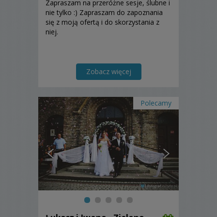
Zapraszam na przeróżne sesje, ślubne i
nie tylko :) Zapraszam do zapoznania
się z moją ofertą i do skorzystania z
niej.
Zobacz więcej
Polecamy