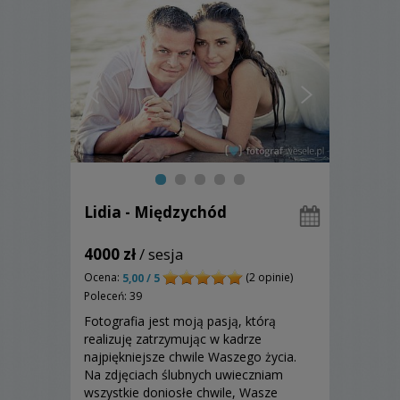
Lidia - Międzychód
4000 zł
/ sesja
Ocena:
(2 opinie)
5,00 / 5
Poleceń: 39
Fotografia jest moją pasją, którą
realizuję zatrzymując w kadrze
najpiękniejsze chwile Waszego życia.
Na zdjęciach ślubnych uwieczniam
wszystkie doniosłe chwile, Wasze