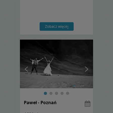
Zobacz więcej
Paweł - Poznań