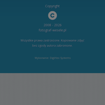
Copyright
2008 - 2026
fotograf-wesele.pl
Wszystkie prawa zastrzeżone. Kopiowanie zdjęć
bez zgody autora zabronione.
Wykonanie: DigiHex Systems