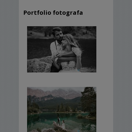
Portfolio fotografa