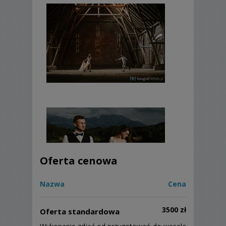
Oferta cenowa
Nazwa
Cena
3500 zł
Oferta standardowa