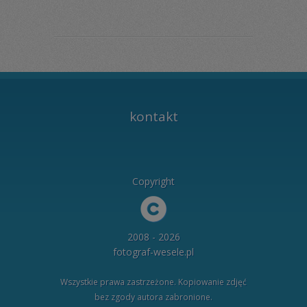
kontakt
Copyright
2008 - 2026
fotograf-wesele.pl
Wszystkie prawa zastrzeżone. Kopiowanie zdjęć
bez zgody autora zabronione.