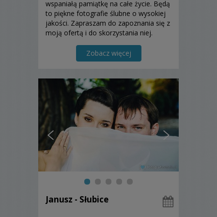
wspaniałą pamiątkę na całe życie. Będą
to piękne fotografie ślubne o wysokiej
jakości. Zapraszam do zapoznania się z
moją ofertą i do skorzystania niej.
Zobacz więcej
Janusz - Słubice