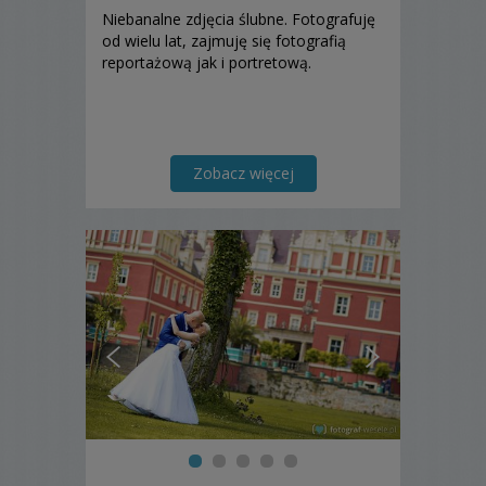
Niebanalne zdjęcia ślubne. Fotografuję
od wielu lat, zajmuję się fotografią
reportażową jak i portretową.
Zobacz więcej