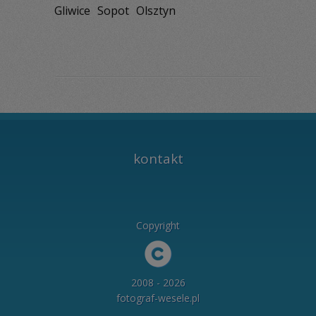
Gliwice
Sopot
Olsztyn
kontakt
Copyright
2008 - 2026
fotograf-wesele.pl