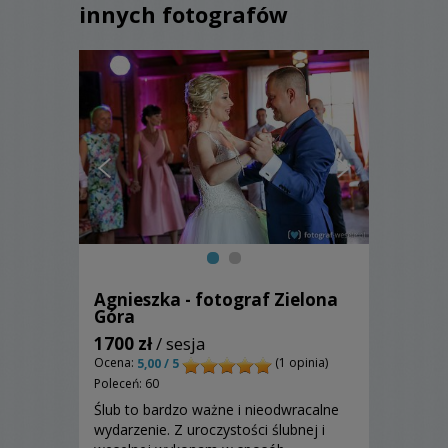
innych fotografów
Agnieszka - fotograf Zielona
Góra
1700 zł
/ sesja
Ocena:
(1 opinia)
5,00 / 5
Poleceń: 60
Ślub to bardzo ważne i nieodwracalne
wydarzenie. Z uroczystości ślubnej i