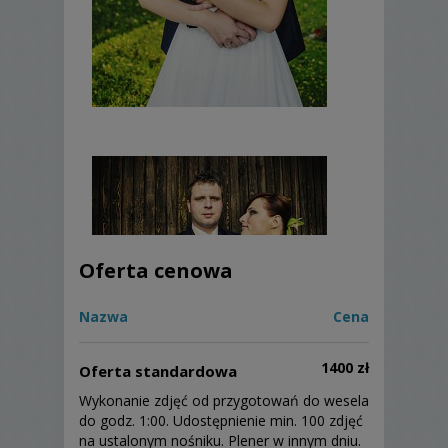
Oferta cenowa
Nazwa
Cena
1400 zł
Oferta standardowa
Wykonanie zdjęć od przygotowań do wesela
do godz. 1:00. Udostępnienie min. 100 zdjęć
na ustalonym nośniku. Plener w innym dniu.