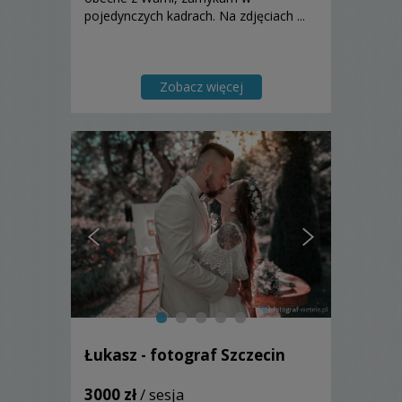
pojedynczych kadrach. Na zdjęciach ...
Zobacz więcej
Łukasz - fotograf Szczecin
3000 zł
/ sesja