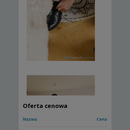
Oferta cenowa
Nazwa
Cena