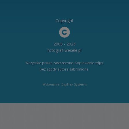
Copyright
2008 - 2026
fotograf-wesele.pl
Wszystkie prawa zastrzeżone. Kopiowanie zdjęć
bez zgody autora zabronione.
Wykonanie: DigiHex Systems