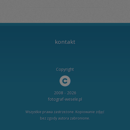
kontakt
Copyright
2008 - 2026
fotograf-wesele.pl
Wszystkie prawa zastrzeżone. Kopiowanie zdjęć
bez zgody autora zabronione.