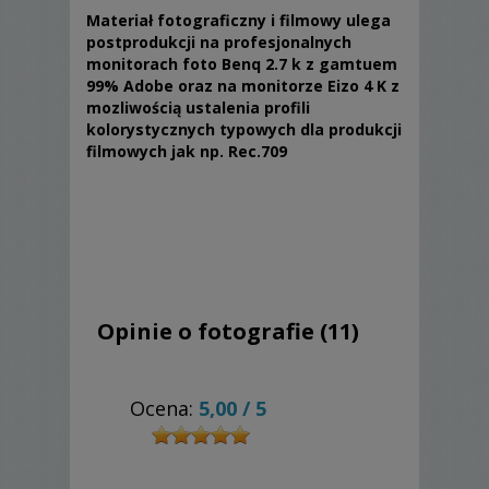
Materiał fotograficzny i filmowy ulega
postprodukcji na profesjonalnych
monitorach foto Benq 2.7 k z gamtuem
99% Adobe oraz na monitorze Eizo 4 K z
mozliwością ustalenia profili
kolorystycznych typowych dla produkcji
filmowych jak np. Rec.709
Opinie o fotografie (11)
Ocena:
5,00
/
5