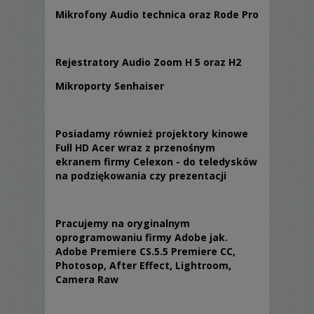
Mikrofony Audio technica oraz Rode Pro
Rejestratory Audio Zoom H 5 oraz H2
Mikroporty Senhaiser
Posiadamy również projektory kinowe
Full HD Acer wraz z przenośnym
ekranem firmy Celexon - do teledysków
na podziękowania czy prezentacji
Pracujemy na oryginalnym
oprogramowaniu firmy Adobe jak.
Adobe Premiere CS.5.5 Premiere CC,
Photosop, After Effect, Lightroom,
Camera Raw