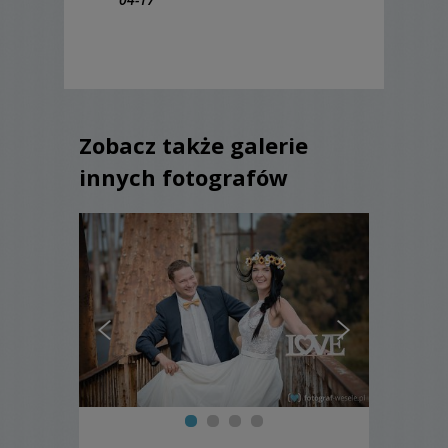
Zobacz także galerie
innych fotografów