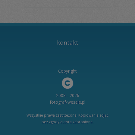
kontakt
Copyright
2008 - 2026
fotograf-wesele.pl
Wszystkie prawa zastrzeżone. Kopiowanie zdjęć
bez zgody autora zabronione.