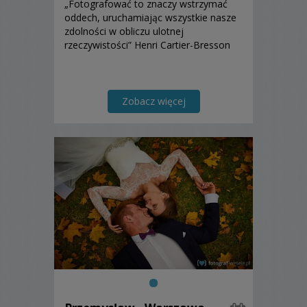
„Fotografować to znaczy wstrzymać
oddech, uruchamiając wszystkie nasze
zdolności w obliczu ulotnej
rzeczywistości” Henri Cartier-Bresson
Zobacz więcej