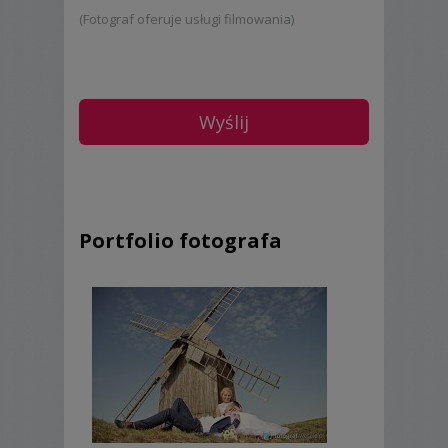
(Fotograf oferuje usługi filmowania)
Portfolio fotografa