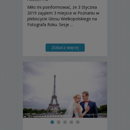
Miło mi poinformować, że 3 Stycznia
2019 zająłem 3 miejsce w Poznaniu w
plebiscycie Głosu Wielkopolskiego na
Fotografa Roku. Sesje ...
Zobacz więcej