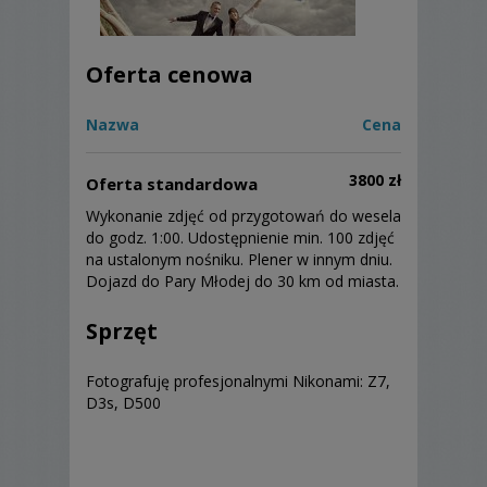
Oferta cenowa
Nazwa
Cena
3800 zł
Oferta standardowa
Wykonanie zdjęć od przygotowań do wesela
do godz. 1:00. Udostępnienie min. 100 zdjęć
na ustalonym nośniku. Plener w innym dniu.
Dojazd do Pary Młodej do 30 km od miasta.
Sprzęt
Fotografuję profesjonalnymi Nikonami: Z7,
D3s, D500