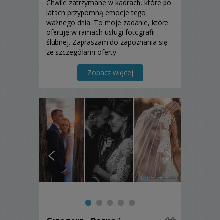
Chwile zatrzymane w kadrach, które po
latach przypomną emocje tego
ważnego dnia. To moje zadanie, które
oferuję w ramach usługi fotografii
ślubnej. Zapraszam do zapoznania się
ze szczegółami oferty
Zobacz więcej