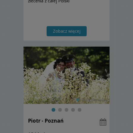
zlecenia z całej Polski
Zobacz więcej
Piotr - Poznań