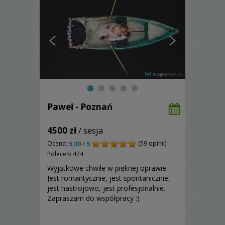
Paweł - Poznań
4500 zł
/ sesja
Ocena:
(59 opinii)
5,00 / 5
Poleceń: 474
Wyjątkowe chwile w pięknej oprawie.
Jest romantycznie, jest spontanicznie,
jest nastrojowo, jest profesjonalnie.
Zapraszam do współpracy :)