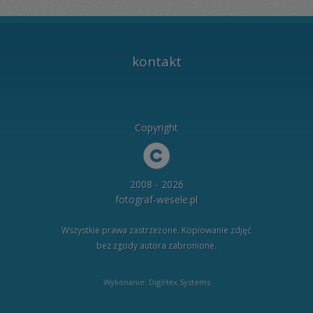
kontakt
Copyright
2008 - 2026
fotograf-wesele.pl
Wszystkie prawa zastrzeżone. Kopiowanie zdjęć
bez zgody autora zabronione.
Wykonanie: DigiHex Systems