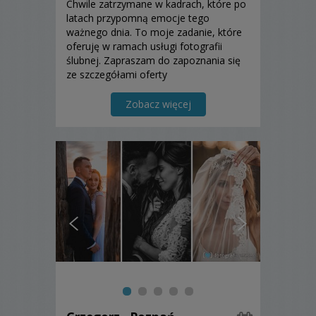
Chwile zatrzymane w kadrach, które po
latach przypomną emocje tego
ważnego dnia. To moje zadanie, które
oferuję w ramach usługi fotografii
ślubnej. Zapraszam do zapoznania się
ze szczegółami oferty
Zobacz więcej