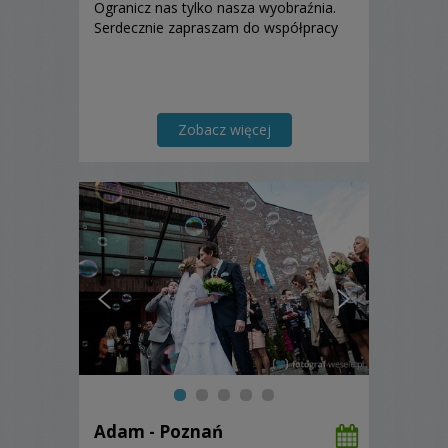
Ogranicz nas tylko nasza wyobraźnia.
Serdecznie zapraszam do współpracy
Zobacz więcej
Adam - Poznań