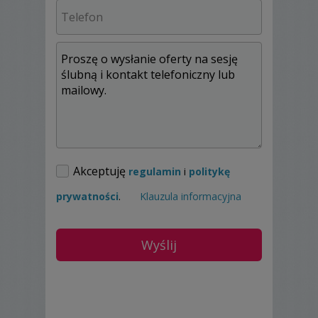
Akceptuję
regulamin
i
politykę
prywatności
.
Klauzula informacyjna