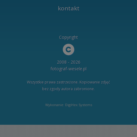
kontakt
Copyright
2008 - 2026
fotograf-wesele.pl
Wszystkie prawa zastrzeżone. Kopiowanie zdjęć
bez zgody autora zabronione.
Wykonanie: DigiHex Systems