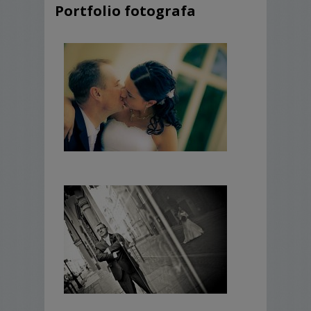
Portfolio fotografa