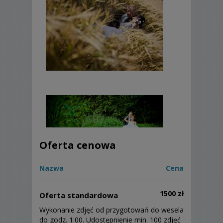
Oferta cenowa
Nazwa
Cena
1500 zł
Oferta standardowa
Wykonanie zdjęć od przygotowań do wesela
do godz. 1:00. Udostępnienie min. 100 zdjęć