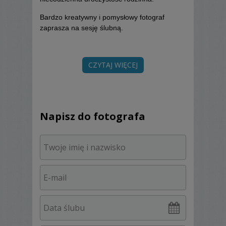
Bardzo kreatywny i pomysłowy fotograf
zaprasza na sesję ślubną.
CZYTAJ WIĘCEJ
Napisz do fotografa