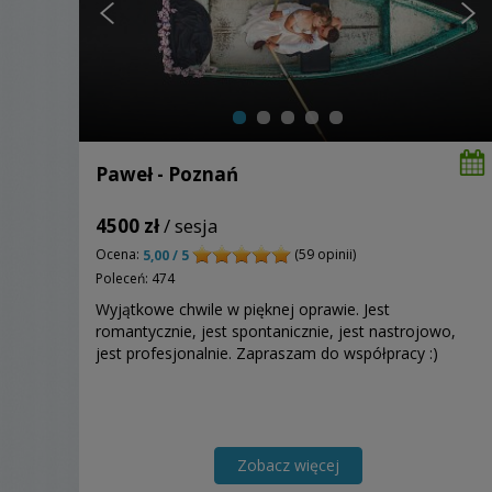
Paweł - Poznań
4500 zł
/ sesja
Ocena:
(59 opinii)
5,00 / 5
Poleceń: 474
Wyjątkowe chwile w pięknej oprawie. Jest
romantycznie, jest spontanicznie, jest nastrojowo,
jest profesjonalnie. Zapraszam do współpracy :)
Zobacz więcej