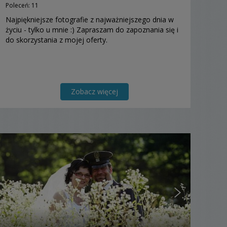
Poleceń: 11
Najpiękniejsze fotografie z najważniejszego dnia w
życiu - tylko u mnie :) Zapraszam do zapoznania się i
do skorzystania z mojej oferty.
Zobacz więcej