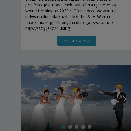
portfolio. Jest nowa, ciekawa oferta i jeszcze są
wolne terminy na 2020 r. Oferta dostosowana jest
indywidualnie dla każdej Młodej Pary. Wiem o
znaczeniu zdjęć ślubnych i dlatego gwarantuję
najwyższą jakość usług.
Zobacz więcej