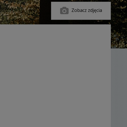
Zobacz zdjęcia