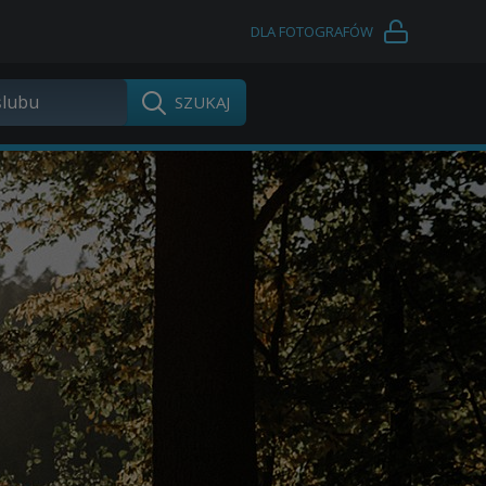
DLA FOTOGRAFÓW