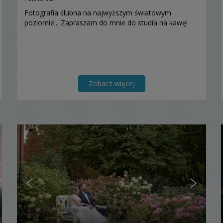
Fotografia ślubna na najwyższym światowym
poziomie... Zapraszam do mnie do studia na kawę!
Zobacz więcej