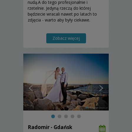
nudą.A do tego profesjonalnie i
rzetelnie. Jedyną rzeczą do której
będziecie wracali nawet po latach to
zdjęcia - warto aby były ciekawe.
Zobacz więcej
Radomir - Gdańsk