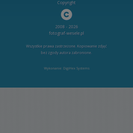
Copyright
2008 - 2026
fotograf-wesele.pl
Wszystkie prawa zastrzeżone. Kopiowanie zdjęć
bez zgody autora zabronione.
Wykonanie: DigiHex Systems