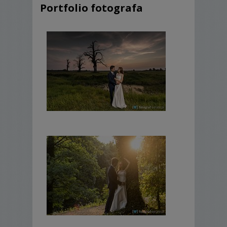
Portfolio fotografa
Zapraszam !!