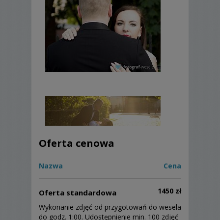
Oferta cenowa
Nazwa
Cena
1450 zł
Oferta standardowa
Wykonanie zdjęć od przygotowań do wesela
do godz. 1:00. Udostępnienie min. 100 zdjęć