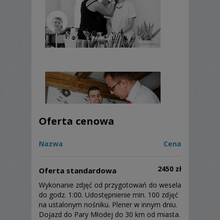
Oferta cenowa
Nazwa
Cena
2450 zł
Oferta standardowa
Wykonanie zdjęć od przygotowań do wesela
do godz. 1:00. Udostępnienie min. 100 zdjęć
na ustalonym nośniku. Plener w innym dniu.
Dojazd do Pary Młodej do 30 km od miasta.