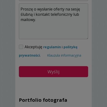
Akceptuję
regulamin
i
politykę
prywatności
.
Klauzula informacyjna
Portfolio fotografa