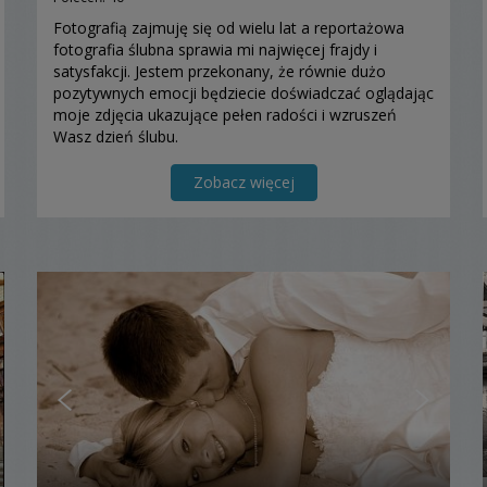
Fotografią zajmuję się od wielu lat a reportażowa
fotografia ślubna sprawia mi najwięcej frajdy i
satysfakcji. Jestem przekonany, że równie dużo
pozytywnych emocji będziecie doświadczać oglądając
moje zdjęcia ukazujące pełen radości i wzruszeń
Wasz dzień ślubu.
Zobacz więcej