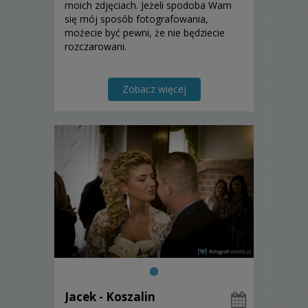
moich zdjęciach. Jeżeli spodoba Wam
się mój sposób fotografowania,
możecie być pewni, że nie będziecie
rozczarowani.
Zobacz więcej
Jacek - Koszalin