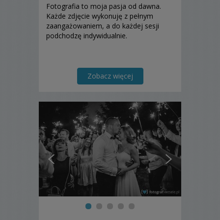
Fotografia to moja pasja od dawna.
Każde zdjęcie wykonuję z pełnym
zaangażowaniem, a do każdej sesji
podchodzę indywidualnie.
Zobacz więcej