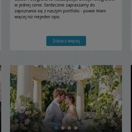
w jednej cenie. Serdecznie zapraszamy do
zapoznania się z naszym portfolio - powie Wam
więcej niż niejeden opis.
Zobacz więcej