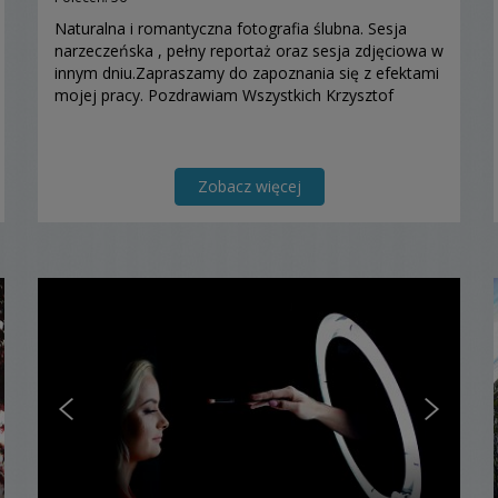
Naturalna i romantyczna fotografia ślubna. Sesja
narzeczeńska , pełny reportaż oraz sesja zdjęciowa w
innym dniu.Zapraszamy do zapoznania się z efektami
mojej pracy. Pozdrawiam Wszystkich Krzysztof
Zobacz więcej