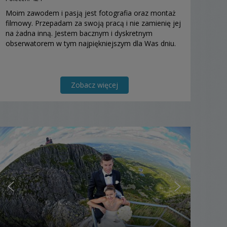
Moim zawodem i pasją jest fotografia oraz montaż
filmowy. Przepadam za swoją pracą i nie zamienię jej
na żadna inną. Jestem bacznym i dyskretnym
obserwatorem w tym najpiękniejszym dla Was dniu.
Zobacz więcej