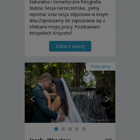
Naturalna i romantyczna fotografia
ślubna. Sesja narzeczeńska , pełny
reportaż oraz sesja zdjęciowa w innym
dniu.Zapraszamy do zapoznania się z
efektami mojej pracy. Pozdrawiam
Wszystkich Krzysztof
Zobacz więcej
Polecamy