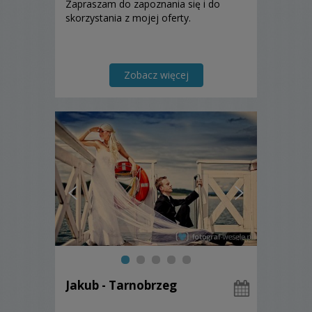
Zapraszam do zapoznania się i do
skorzystania z mojej oferty.
Zobacz więcej
Jakub - Tarnobrzeg