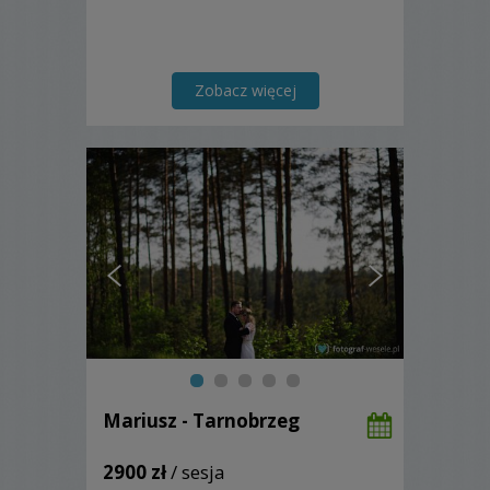
Zobacz więcej
Mariusz - Tarnobrzeg
2900 zł
/ sesja