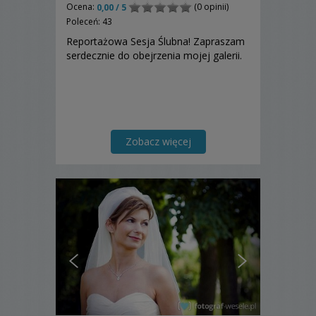
Ocena:
(0 opinii)
0,00 / 5
Poleceń: 43
Reportażowa Sesja Ślubna! Zapraszam
serdecznie do obejrzenia mojej galerii.
Zobacz więcej