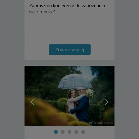
Zapraszam koniecznie do zapoznania
się z ofertą :)
Zobacz więcej