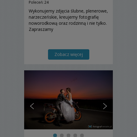
Poleceń: 24
Wykonujemy zdjęcia ślubne, plenerowe,
narzeczeńskie, kreujemy fotografię
noworodkową oraz rodzinną i nie tylko.
Zapraszamy
Zobacz więcej