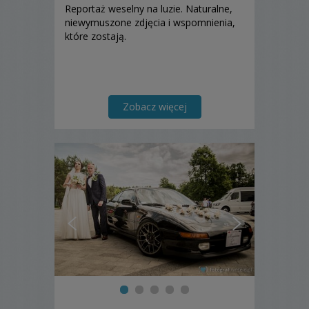
Reportaż weselny na luzie. Naturalne,
niewymuszone zdjęcia i wspomnienia,
które zostają.
Zobacz więcej