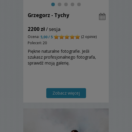
Grzegorz - Tychy
2200 zł
/ sesja
Ocena:
(2 opinie)
5,00 / 5
Poleceń: 20
Piękne naturalne fotografie. Jeśli
szukasz profesjonalnego fotografa,
sprawdź moją galerię.
Zobacz więcej