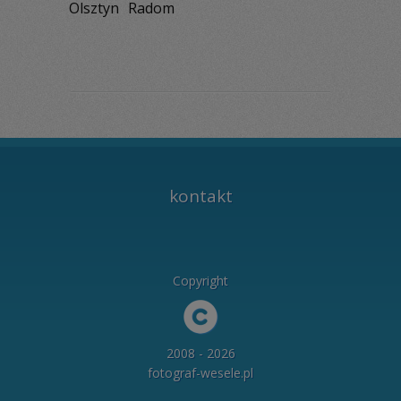
Olsztyn
Radom
kontakt
Copyright
2008 - 2026
fotograf-wesele.pl