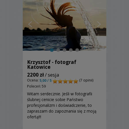
Krzysztof - fotograf
Katowice
2200 zł
/ sesja
Ocena:
(7 opinii)
5,00 / 5
Poleceń: 59
Witam serdecznie. Jeśli w fotografii
ślubnej cenicie sobie Państwo
profesjonalizm i doświadczenie, to
zapraszam do zapoznania się z moją
ofertą!!!