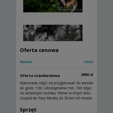
Oferta cenowa
Nazwa
Cena
2900 zł
Oferta standardowa
Wykonanie zdjęć od przygotowań do wesela
do godz. 1:00. Udostępnienie min. 100 zdjęć
na ustalonym nośniku. Plener w innym dniu.
Dojazd do Pary Młodej do 30 km od miasta.
Sprzęt