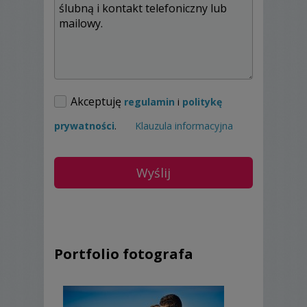
Akceptuję
regulamin
i
politykę
prywatności
.
Klauzula informacyjna
Portfolio fotografa