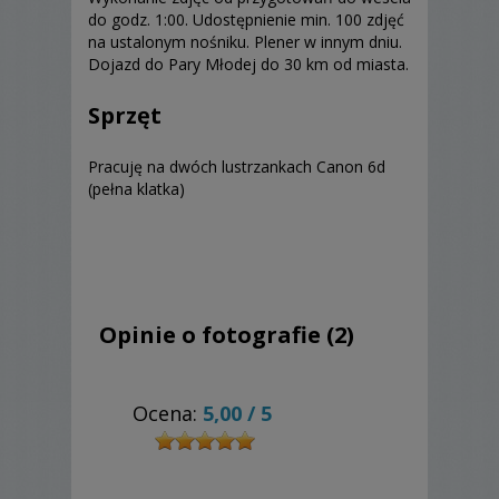
do godz. 1:00. Udostępnienie min. 100 zdjęć
na ustalonym nośniku. Plener w innym dniu.
Dojazd do Pary Młodej do 30 km od miasta.
Sprzęt
Pracuję na dwóch lustrzankach Canon 6d
(pełna klatka)
Opinie o fotografie (2)
Ocena:
5,00
/
5