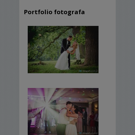
Portfolio fotografa