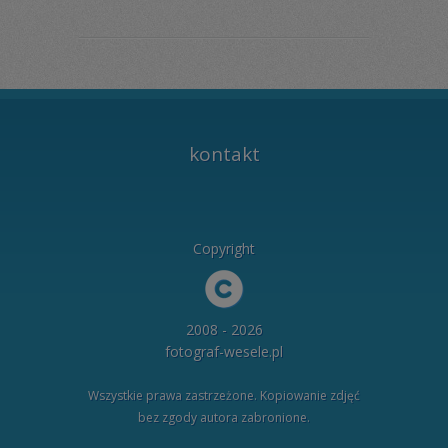
kontakt
Copyright
2008 - 2026
fotograf-wesele.pl
Wszystkie prawa zastrzeżone. Kopiowanie zdjęć
bez zgody autora zabronione.