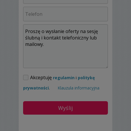
Akceptuję
regulamin
i
politykę
prywatności
.
Klauzula informacyjna