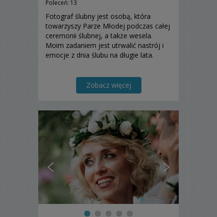
Poleceń: 13
Fotograf ślubny jest osobą, która
towarzyszy Parze Młodej podczas całej
ceremonii ślubnej, a także wesela.
Moim zadaniem jest utrwalić nastrój i
emocje z dnia ślubu na długie lata.
Zobacz więcej