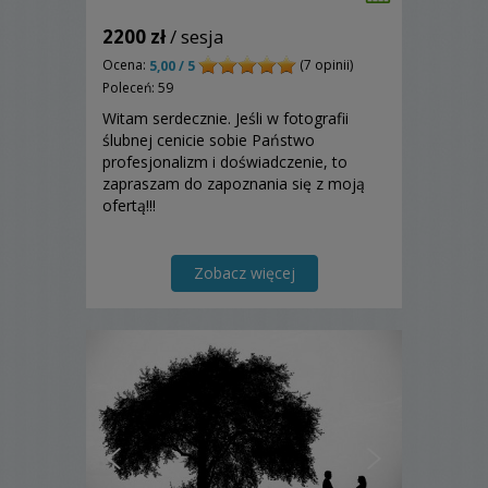
2200 zł
/ sesja
Ocena:
(7 opinii)
5,00 / 5
Poleceń: 59
Witam serdecznie. Jeśli w fotografii
ślubnej cenicie sobie Państwo
profesjonalizm i doświadczenie, to
zapraszam do zapoznania się z moją
ofertą!!!
Zobacz więcej