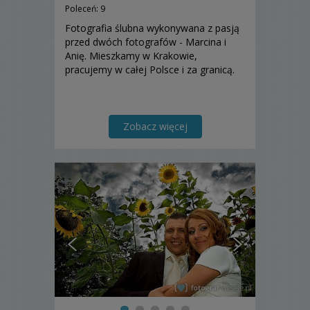
Poleceń: 9
Fotografia ślubna wykonywana z pasją
przed dwóch fotografów - Marcina i
Anię. Mieszkamy w Krakowie,
pracujemy w całej Polsce i za granicą.
Zobacz więcej