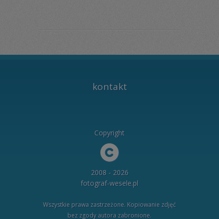
kontakt
Copyright
2008 - 2026
fotograf-wesele.pl
Wszystkie prawa zastrzeżone. Kopiowanie zdjęć
bez zgody autora zabronione.