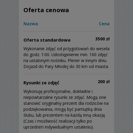
Oferta cenowa
Nazwa
Cena
3500 zł
Oferta standardowa
Wykonanie zdjęć od przygotowań do wesela
do godz. 1:00. Udostępnienie min. 100 zdjęć
na ustalonym nośniku. Plener w innym dniu.
Dojazd do Pary Młodej do 30 km od miasta.
200 zł
Rysunki ze zdjęć
Wykonuję profesjonalne, dokładne i
niepowtarzalne rysunki ze zdjęć. Mogą one
stanowić oryginalny prezent dla rodziców na
podziękowania, mogą być pamiątką dnia
ślubu, lub prezentem na każdą inną okazję
(Czas i możliwość realizacji tylko po
uprzednim indywidualnym ustaleniu).