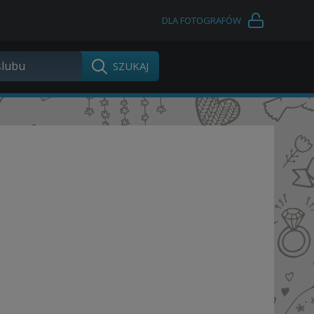
DLA FOTOGRAFÓW