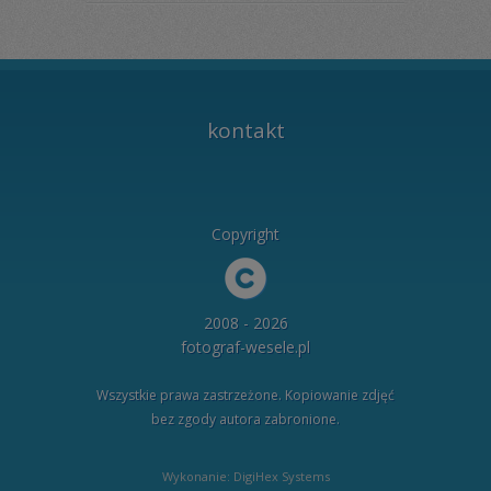
kontakt
Copyright
2008 - 2026
fotograf-wesele.pl
Wszystkie prawa zastrzeżone. Kopiowanie zdjęć
bez zgody autora zabronione.
Wykonanie: DigiHex Systems