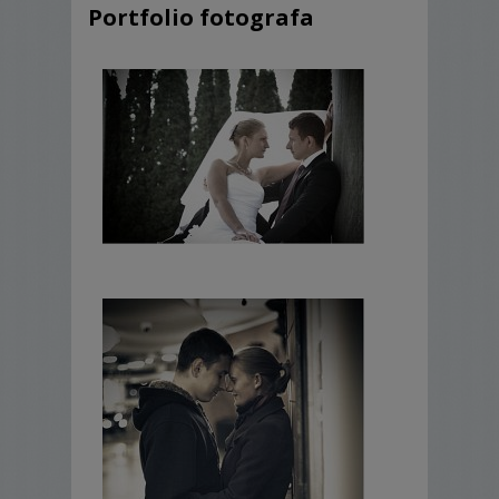
Portfolio fotografa