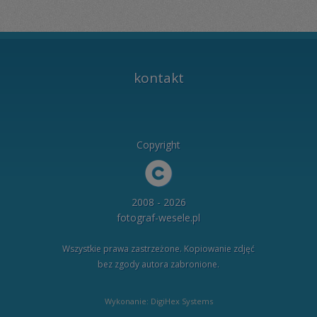
kontakt
Copyright
2008 - 2026
fotograf-wesele.pl
Wszystkie prawa zastrzeżone. Kopiowanie zdjęć
bez zgody autora zabronione.
Wykonanie: DigiHex Systems