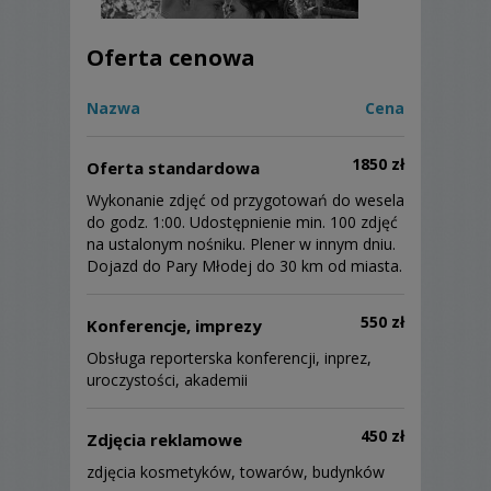
Oferta cenowa
Nazwa
Cena
1850 zł
Oferta standardowa
Wykonanie zdjęć od przygotowań do wesela
do godz. 1:00. Udostępnienie min. 100 zdjęć
na ustalonym nośniku. Plener w innym dniu.
Dojazd do Pary Młodej do 30 km od miasta.
550 zł
Konferencje, imprezy
Obsługa reporterska konferencji, inprez,
uroczystości, akademii
450 zł
Zdjęcia reklamowe
zdjęcia kosmetyków, towarów, budynków