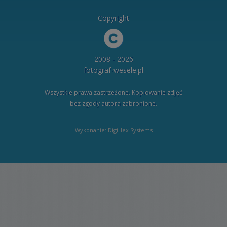
Copyright
2008 - 2026
fotograf-wesele.pl
Wszystkie prawa zastrzeżone. Kopiowanie zdjęć
bez zgody autora zabronione.
Wykonanie: DigiHex Systems