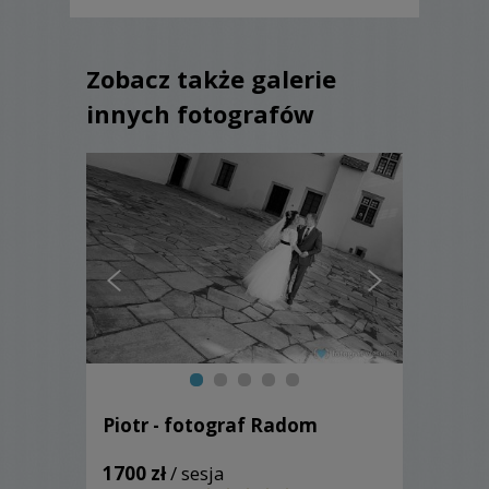
Zobacz także galerie
innych fotografów
Piotr - fotograf Radom
1700 zł
/ sesja