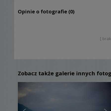
Opinie o fotografie (0)
[ bra
Zobacz także galerie innych foto