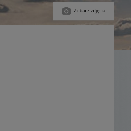
Zobacz zdjęcia