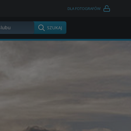
DLA FOTOGRAFÓW