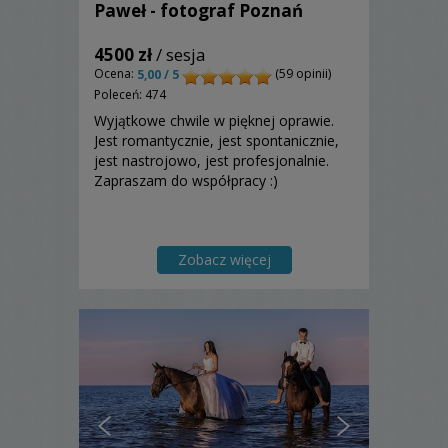
Paweł - fotograf Poznań
4500 zł
/ sesja
Ocena:
(59 opinii)
5,00 / 5
Poleceń: 474
Wyjątkowe chwile w pięknej oprawie.
Jest romantycznie, jest spontanicznie,
jest nastrojowo, jest profesjonalnie.
Zapraszam do współpracy :)
Zobacz więcej