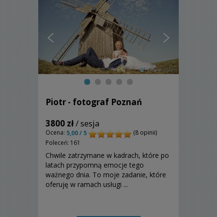
Piotr - fotograf Poznań
3800 zł
/ sesja
Ocena:
(8 opinii)
5,00 / 5
Poleceń: 161
Chwile zatrzymane w kadrach, które po
latach przypomną emocje tego
ważnego dnia. To moje zadanie, które
oferuję w ramach usługi ...