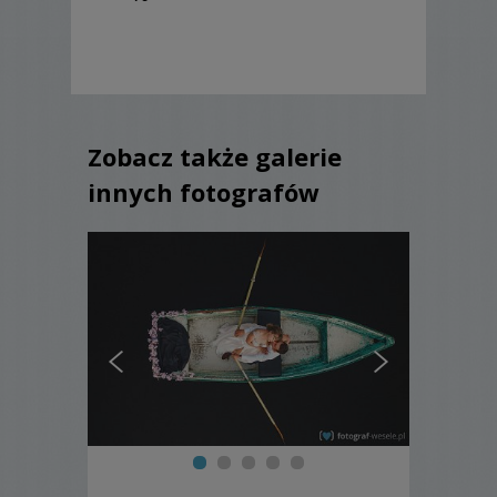
Zobacz także galerie
innych fotografów