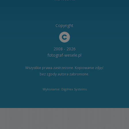
Copyright
2008 - 2026
fotograf-wesele.pl
Wszystkie prawa zastrzeżone. Kopiowanie zdjęć
bez zgody autora zabronione.
Wykonanie: DigiHex Systems