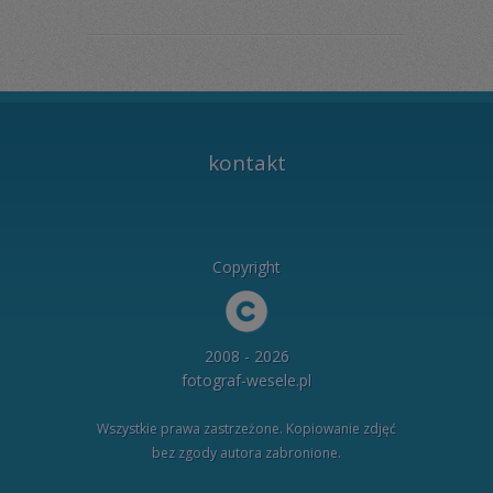
kontakt
Copyright
2008 - 2026
fotograf-wesele.pl
Wszystkie prawa zastrzeżone. Kopiowanie zdjęć
bez zgody autora zabronione.