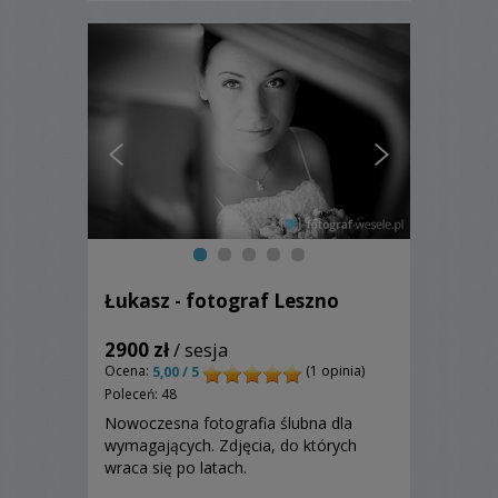
Łukasz - fotograf Leszno
2900 zł
/ sesja
Ocena:
(1 opinia)
5,00 / 5
Poleceń: 48
Nowoczesna fotografia ślubna dla
wymagających. Zdjęcia, do których
wraca się po latach.