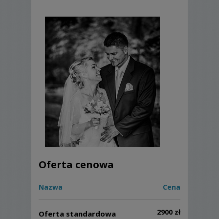
Oferta cenowa
Nazwa
Cena
2900 zł
Oferta standardowa