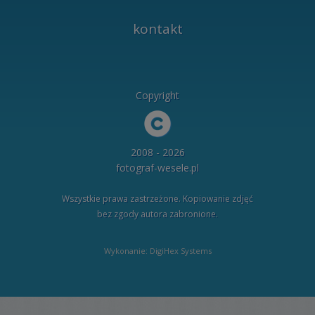
kontakt
Copyright
2008 - 2026
fotograf-wesele.pl
Wszystkie prawa zastrzeżone. Kopiowanie zdjęć
bez zgody autora zabronione.
Wykonanie: DigiHex Systems