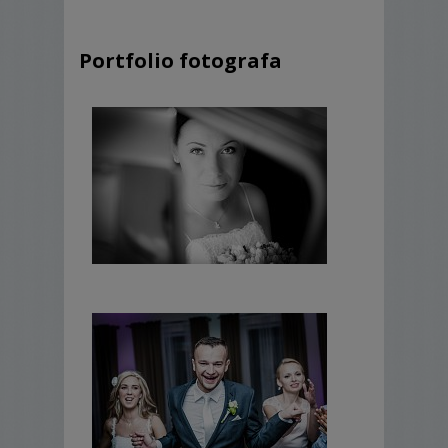
Portfolio fotografa