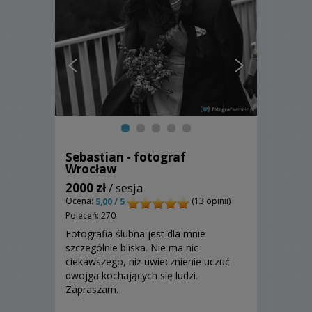
Sebastian - fotograf
Wrocław
2000 zł
/ sesja
Ocena:
(13 opinii)
5,00 / 5
Poleceń: 270
Fotografia ślubna jest dla mnie
szczególnie bliska. Nie ma nic
ciekawszego, niż uwiecznienie uczuć
dwojga kochających się ludzi.
Zapraszam.