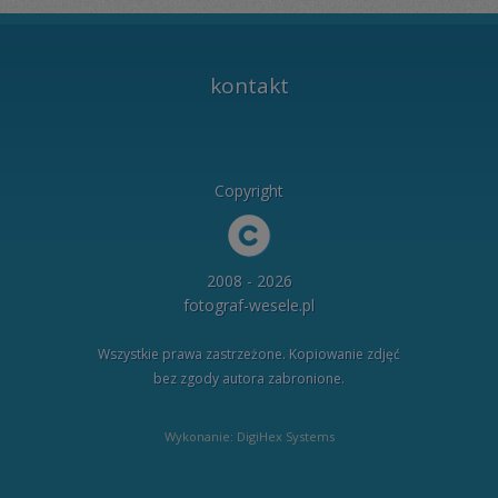
kontakt
Copyright
2008 - 2026
fotograf-wesele.pl
Wszystkie prawa zastrzeżone. Kopiowanie zdjęć
bez zgody autora zabronione.
Wykonanie: DigiHex Systems