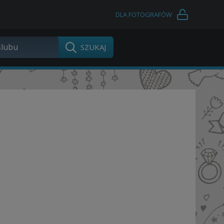
DLA FOTOGRAFÓW