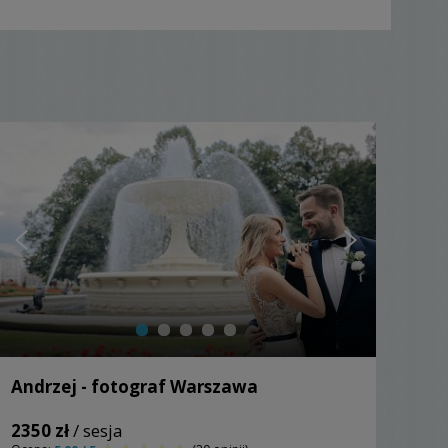
Andrzej - fotograf Warszawa
2350 zł
/ sesja