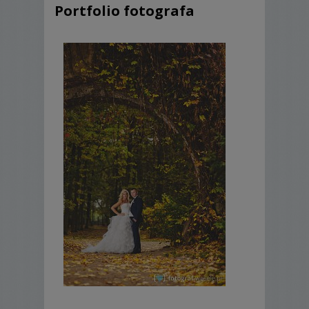
Portfolio fotografa