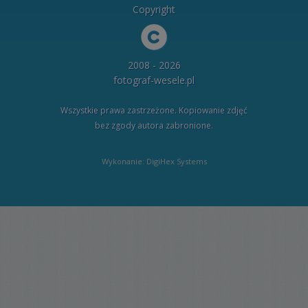
Copyright
2008 - 2026
fotograf-wesele.pl
Wszystkie prawa zastrzeżone. Kopiowanie zdjęć
bez zgody autora zabronione.
Wykonanie: DigiHex Systems