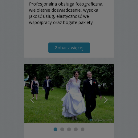
Profesjonalna obsługa fotograficzna,
wieloletnie doświadczenie, wysoka
jakość usług, elastyczność we
współpracy oraz bogate pakiety.
Zobacz więcej